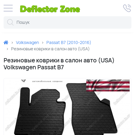
Volkswagen
Passat B7 (2010-2016)
Резиновые коврики в салон авто (USA)
Резиновые коврики в салон авто (USA)
Volkswagen Passat B7