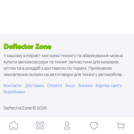
У нашому інтернет-магазині тюнінгу та обважування можна
купити автоаксесуари та тюнінг запчастини для іномарок
оптом та в роздріб з доставкою по Україні. Приймаємо
замовлення онлайн на автотовари для тюнінгу автомобілів.
Контакти
Доставка
Оплата
Акції
Знижки
Картка сайту
Виробники
DeflectorZone © 2026