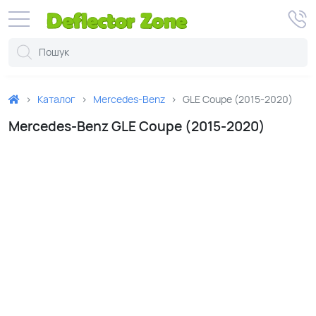
Каталог
Mercedes-Benz
GLE Coupe (2015-2020)
Mercedes-Benz GLE Coupe (2015-2020)