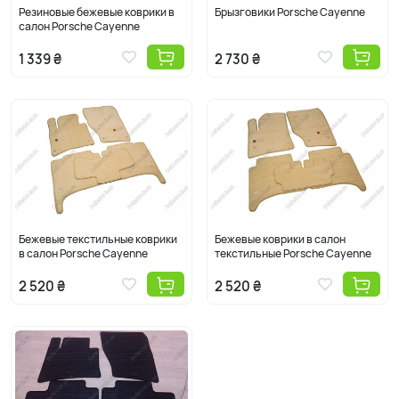
Резиновые бежевые коврики в
Брызговики Porsche Cayenne
салон Porsche Cayenne
1 339 ₴
2 730 ₴
Бежевые текстильные коврики
Бежевые коврики в салон
в салон Porsche Cayenne
текстильные Porsche Cayenne
2 520 ₴
2 520 ₴