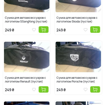
Сумка для автоаксессуаров с
Сумка для автоаксессуаров с
логотипом SSangYong (пустая)
логотипом Skoda (пустая)
249 ₴
249 ₴
Сумка для автоаксессуаров с
Сумка для автоаксессуаров с
логотипом Renault (пустая)
логотипом Porsche (пустая)
249 ₴
249 ₴