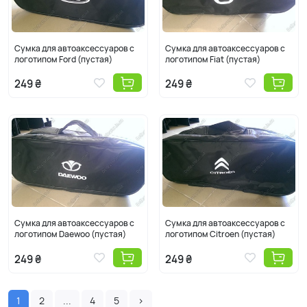
Сумка для автоаксессуаров с
Сумка для автоаксессуаров с
логотипом Ford (пустая)
логотипом Fiat (пустая)
249 ₴
249 ₴
Сумка для автоаксессуаров с
Сумка для автоаксессуаров с
логотипом Daewoo (пустая)
логотипом Citroen (пустая)
249 ₴
249 ₴
1
2
...
4
5
›