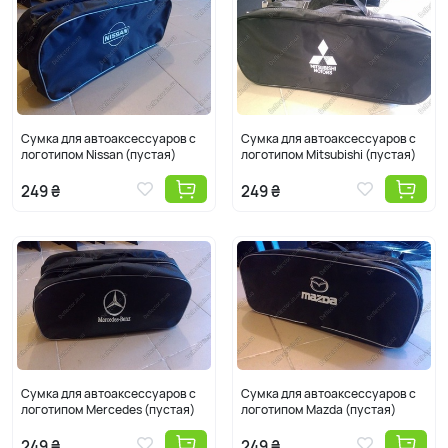
Сумка для автоаксессуаров с
Сумка для автоаксессуаров с
логотипом Nissan (пустая)
логотипом Mitsubishi (пустая)
249 ₴
249 ₴
Сумка для автоаксессуаров с
Сумка для автоаксессуаров с
логотипом Mercedes (пустая)
логотипом Mazda (пустая)
249 ₴
249 ₴