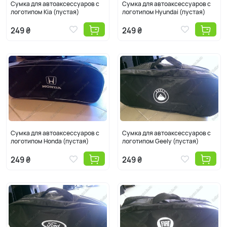
Сумка для автоаксессуаров с
Сумка для автоаксессуаров с
логотипом Kia (пустая)
логотипом Hyundai (пустая)
249 ₴
249 ₴
Сумка для автоаксессуаров с
Сумка для автоаксессуаров с
логотипом Honda (пустая)
логотипом Geely (пустая)
249 ₴
249 ₴