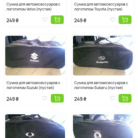
Сумка для автоаксессуаров с
Сумка для автоаксессуаров с
логотипом Volvo (пустая)
логотипом Toyota (пустая)
249 ₴
249 ₴
Сумка для автоаксессуаров с
Сумка для автоаксессуаров с
логотипом Suzuki (пустая)
логотипом Subaru (пустая)
249 ₴
249 ₴