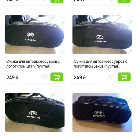
Сумка для автоаксессуаров с
Сумка для автоаксессуаров с
логотипом Lifan (пустая)
логотипом Lexus (пустая)
249 ₴
249 ₴