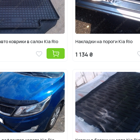
вто коврики в салон Kia Rio
Накладки на пороги Kia Rio
1 134 ₴