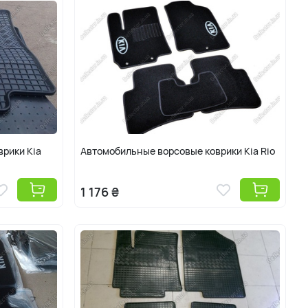
рики Kia
Автомобильные ворсовые коврики Kia Rio
1 176 ₴