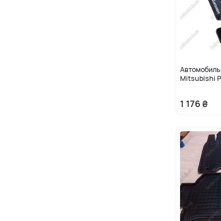
Автомобиль
Mitsubishi P
1 176 ₴