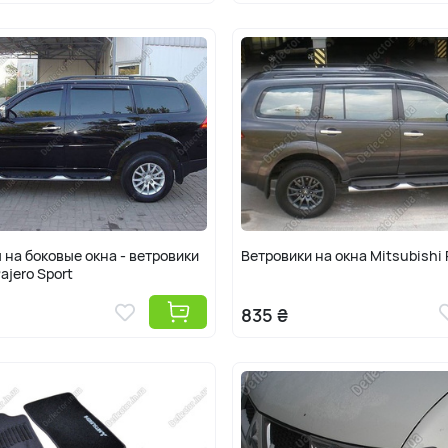
на боковые окна - ветровики
Ветровики на окна Mitsubishi 
ajero Sport
835 ₴