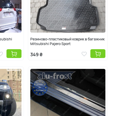
subishi
Резиново-пластиковый коврик в багажник
Mitsubishi Pajero Sport
349 ₴