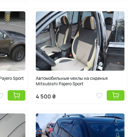
Pajero Sport
Автомобильные чехлы на сиденья
Mitsubishi Pajero Sport
4 500 ₴