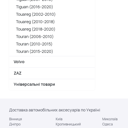
Tiguan (2016-2020)
Touareg (2002-2010)
Touareg (2010-2018)
Touareg (2018-2020)
Touran (2006-2010)
Touran (2010-2015)
Touran (2015-2020)
Volvo
ZAZ
Універсальні товари
Доставка автомобільних аксесуарів по Україні
Вінниця
Київ
Миколаїв
Дніпро
Кропивницький
Одеса