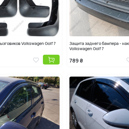
ызговиков Volkswagen Golf 7
Защита заднего бампера - на
Volkswagen Golf 7
789 ₴