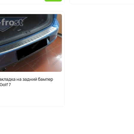
акладка на задний бампер
Golf 7