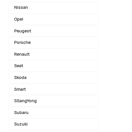
Nissan
Opel
Peugeot
Porsche
Renault
Seat
Skoda
Smart
SSangYong
Subaru
Suzuki