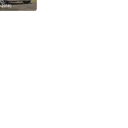
-2016)