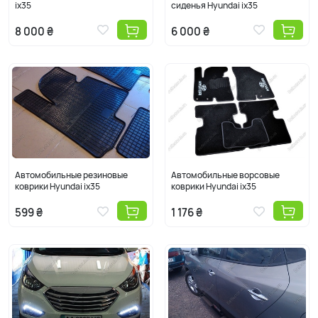
ix35
сиденья Hyundai ix35
8 000 ₴
6 000 ₴
Автомобильные резиновые
Автомобильные ворсовые
коврики Hyundai ix35
коврики Hyundai ix35
599 ₴
1 176 ₴