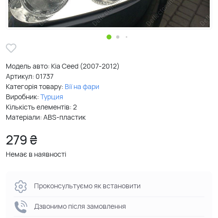
Модель авто: Kia Ceed (2007-2012)
Артикул:
01737
Категорія товару:
Вії на фари
Виробник:
Турция
Кількість елементів: 2
Матеріали: ABS-пластик
279 ₴
Немає в наявності
Проконсультуємо як встановити
Дзвонимо після замовлення