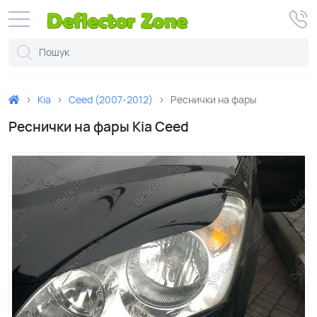
Kia
Ceed (2007-2012)
Реснички на фары
Реснички на фары Kia Ceed