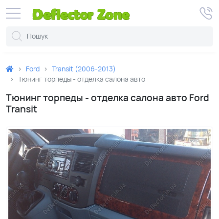
Ford
Transit (2006-2013)
Тюнинг торпеды - отделка салона авто
Тюнинг торпеды - отделка салона авто Ford
Transit