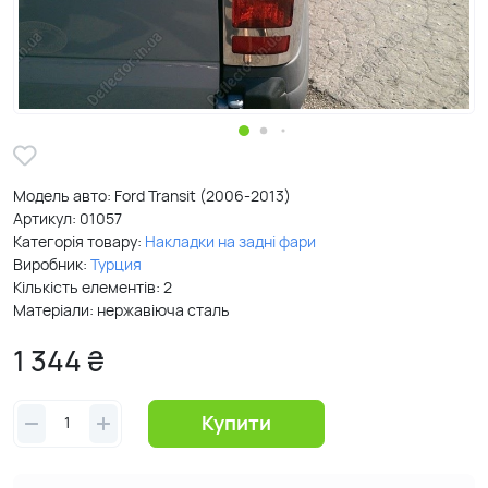
Модель авто: Ford Transit (2006-2013)
Артикул:
01057
Категорія товару:
Накладки на задні фари
Виробник:
Турция
Кількість елементів: 2
Матеріали: нержавіюча сталь
1 344 ₴
Купити