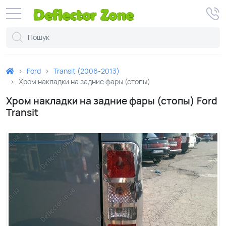
Ford
Transit (2006-2013)
Хром накладки на задние фары (стопы)
Хром накладки на задние фары (стопы) Ford
Transit