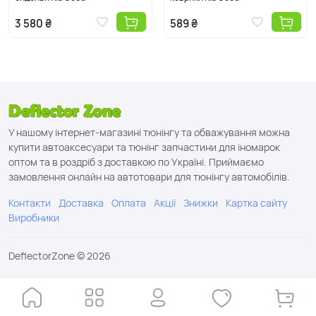
3 580 ₴
589 ₴
У нашому інтернет-магазині тюнінгу та обважування можна
купити автоаксесуари та тюнінг запчастини для іномарок
оптом та в роздріб з доставкою по Україні. Приймаємо
замовлення онлайн на автотовари для тюнінгу автомобілів.
Контакти
Доставка
Оплата
Акції
Знижки
Картка сайту
Виробники
DeflectorZone © 2026