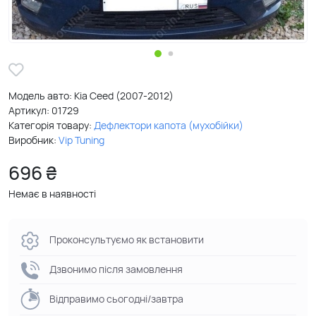
Модель авто: Kia Ceed (2007-2012)
Артикул:
01729
Категорія товару:
Дефлектори капота (мухобійки)
Виробник:
Vip Tuning
696 ₴
Немає в наявності
Проконсультуємо як встановити
Дзвонимо після замовлення
Відправимо сьогодні/завтра