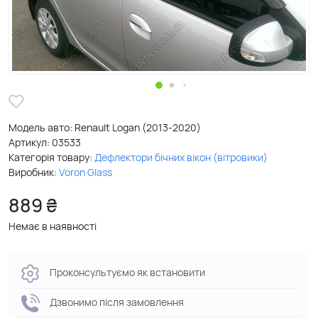
Модель авто: Renault Logan (2013-2020)
Артикул:
03533
Категорія товару:
Дефлектори бічних вікон (вітровики)
Виробник:
Voron Glass
889 ₴
Немає в наявності
Проконсультуємо як встановити
Дзвонимо після замовлення