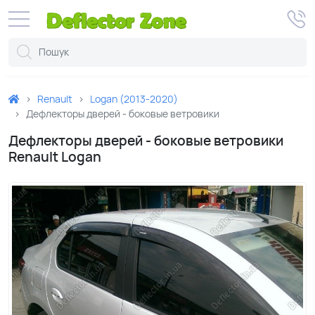
Renault
Logan (2013-2020)
Дефлекторы дверей - боковые ветровики
Дефлекторы дверей - боковые ветровики
Renault Logan