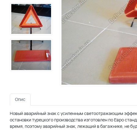
Опис
Новый аварийный знак с усиленным светоотражающим эффект
остановки турецкого производства изготовлен по Евро станд
время, поэтому аварийный знак, лежащий в багажнике, не бу