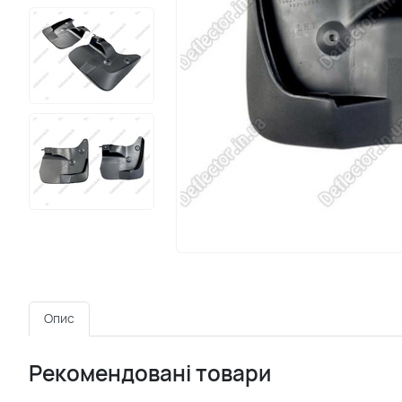
Опис
Рекомендовані товари