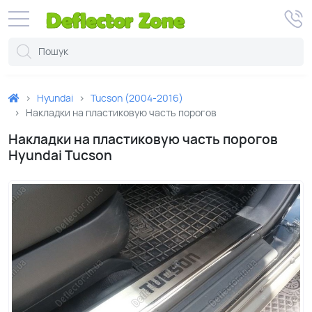
Hyundai
Tucson (2004-2016)
Накладки на пластиковую часть порогов
Накладки на пластиковую часть порогов
Hyundai Tucson