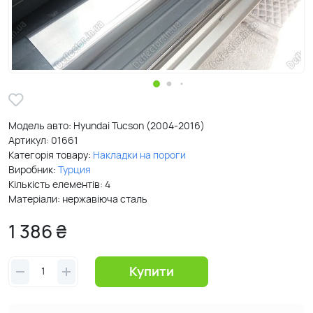
Модель авто: Hyundai Tucson (2004-2016)
Артикул:
01661
Категорія товару:
Накладки на пороги
Виробник:
Турция
Кількість елементів: 4
Матеріали: нержавіюча сталь
1 386 ₴
Купити