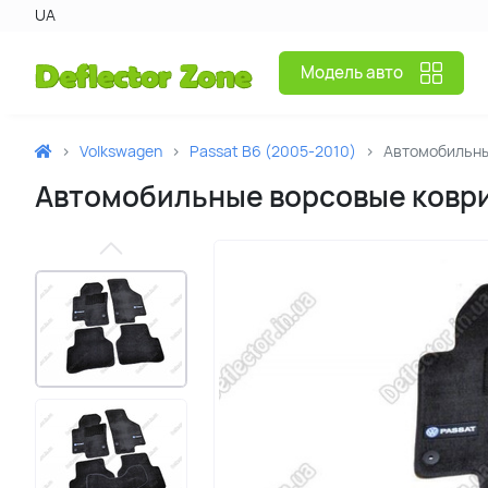
UA
Модель авто
Volkswagen
Passat B6 (2005-2010)
Автомобильны
Автомобильные ворсовые коврик