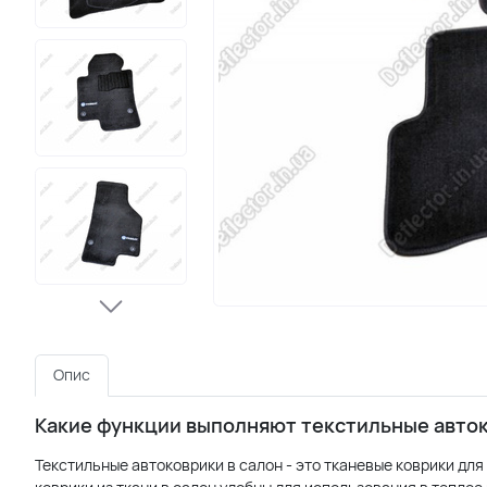
Опис
Какие функции выполняют текстильные автоко
Текстильные автоковрики в салон - это тканевые коврики дл