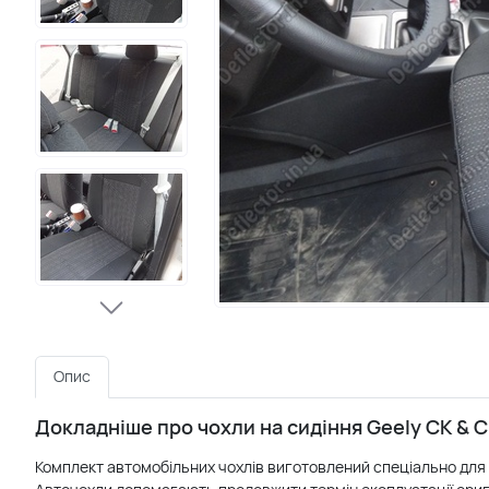
Опис
Докладніше про чохли на сидіння Geely CK & C
Комплект автомобільних чохлів виготовлений спеціально для с