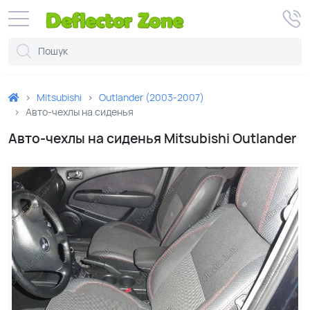
Mitsubishi
Outlander (2003-2007)
Авто-чехлы на сиденья
Авто-чехлы на сиденья Mitsubishi Outlander