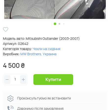
Модель авто: Mitsubishi Outlander (2003-2007)
Артикул:
02642
Категорія товару:
Чохли на сидіння
Виробник:
MW Brothers, Украина
4 500 ₴
Купити
Проконсультуємо як встановити
Дзвонимо після замовлення