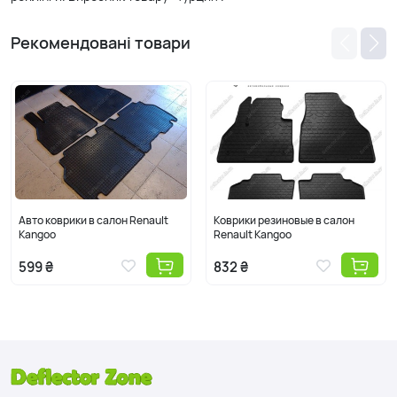
Рекомендовані товари
Авто коврики в салон Renault
Коврики резиновые в салон
Kangoo
Renault Kangoo
599 ₴
832 ₴