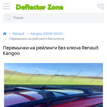
Renault
Kangoo (2008-2020)
Перемычки на рейлинги без ключа
Перемычки на рейлинги без ключа Renault
Kangoo