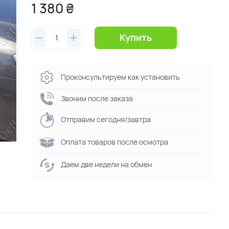
1 380 ₴
Купить
Проконсультируем как установить
Звоним после заказа
Отправим сегодня/завтра
Оплата товаров после осмотра
Даем две недели на обмен