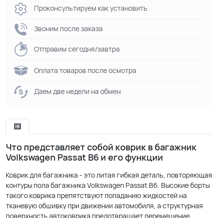
Проконсультируем как установить
Звоним после заказа
Отправим сегодня/завтра
Оплата товаров после осмотра
Даем две недели на обмен
Что представляет собой коврик в багажник
Volkswagen Passat B6 и его функции
Коврик для багажника - это литая гибкая деталь, повторяющая
контуры пола багажника Volkswagen Passat B6. Высокие борты
такого коврика препятствуют попаданию жидкостей на
тканевую обшивку при движении автомобиля, а структурная
поверхность автоковрика предотвращает перемещение