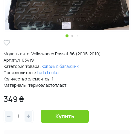
Модель авто: Volkswagen Passat B6 (2005-2010)
Артикул:
05419
Категория товара:
Коврик в багажник
Производитель:
Lada Locker
Количество элементов: 1
Материалы: термоэластопласт
349 ₴
Купить