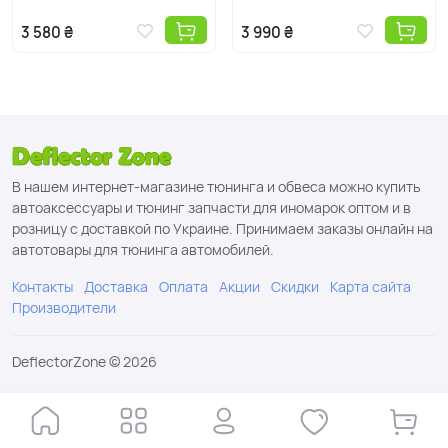
3 580 ₴
3 990 ₴
В нашем интернет-магазине тюнинга и обвеса можно купить
автоаксессуары и тюнинг запчасти для иномарок оптом и в
розницу с доставкой по Украине. Принимаем заказы онлайн на
автотовары для тюнинга автомобилей.
Контакты
Доставка
Оплата
Акции
Скидки
Карта сайта
Производители
DeflectorZone © 2026