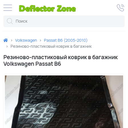
Volkswagen
Passat B6 (2005-2010)
Резиново-пластиковый коврик в багажник
Резиново-пластиковый коврик в багажник
Volkswagen Passat B6