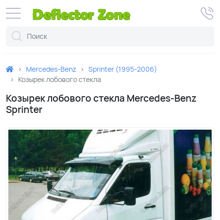
Mercedes-Benz
Sprinter (1995-2006)
Козырек лобового стекла
Козырек лобового стекла Mercedes-Benz
Sprinter