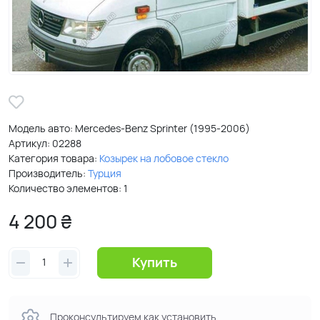
Модель авто: Mercedes-Benz Sprinter (1995-2006)
Артикул:
02288
Категория товара:
Козырек на лобовое стекло
Производитель:
Турция
Количество элементов: 1
4 200 ₴
Купить
Проконсультируем как установить