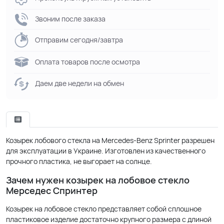
Звоним после заказа
Отправим сегодня/завтра
Оплата товаров после осмотра
Даем две недели на обмен
Козырек лобового стекла на Mercedes-Benz Sprinter разрешен
для эксплуатации в Украине. Изготовлен из качественного
прочного пластика, не выгорает на солнце.
Зачем нужен козырек на лобовое стекло
Мерседес Спринтер
Козырек на лобовое стекло представляет собой сплошное
пластиковое изделие достаточно крупного размера с длиной